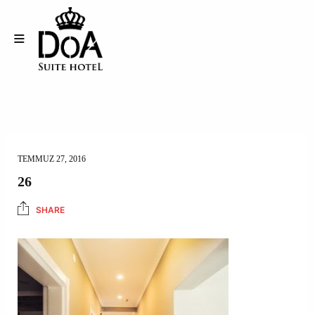
TEMMUZ 27, 2016
26
SHARE