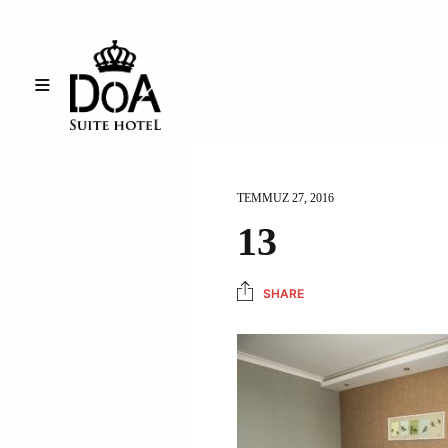
TEMMUZ 27, 2016
13
SHARE