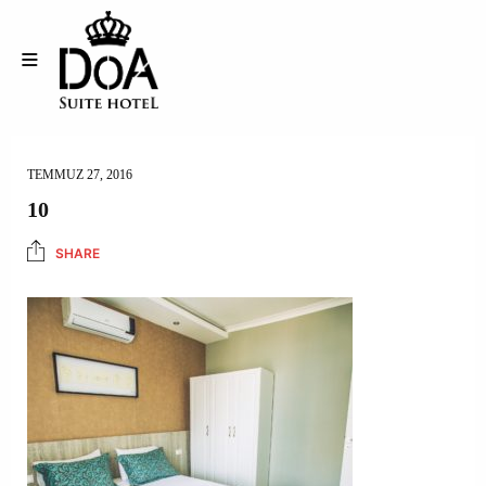
TEMMUZ 27, 2016
10
SHARE